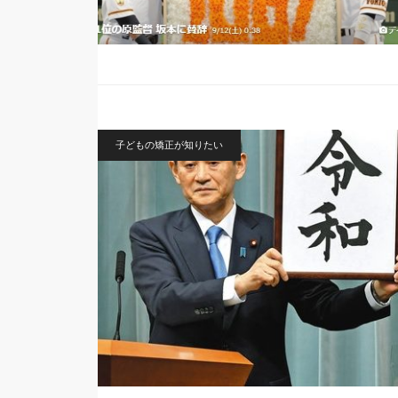
子どもの矯正が知りたい