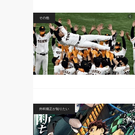
その他
外科矯正が知りたい