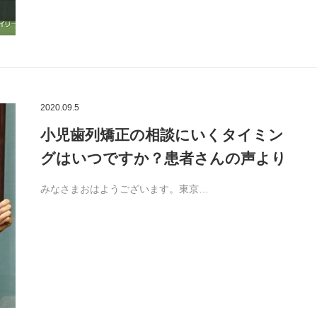
2020.09.5
小児歯列矯正の相談にいくタイミン
グはいつですか？患者さんの声より
みなさまおはようございます。東京…