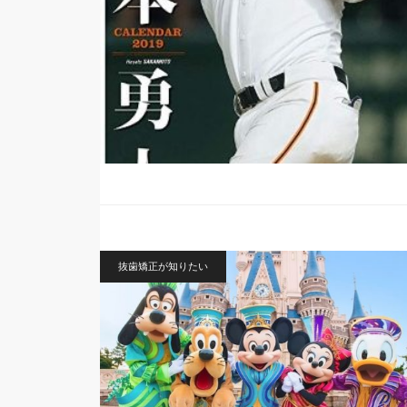
抜歯矯正が知りたい