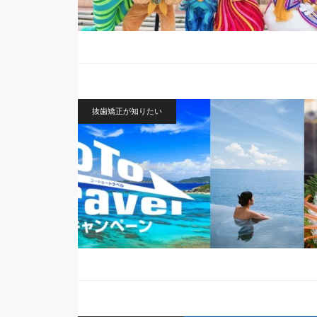
抜歯矯正が知りたい