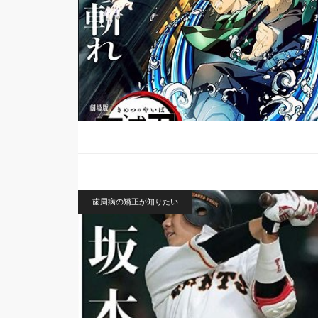
歯周病の矯正が知りたい