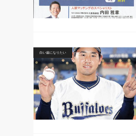
白い歯になりたい