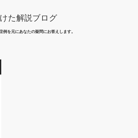
向けた解説ブログ
症例を元にあなたの疑問にお答えします。