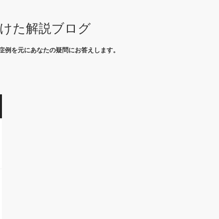
向けた解説ブログ
症例を元にあなたの疑問にお答えします。