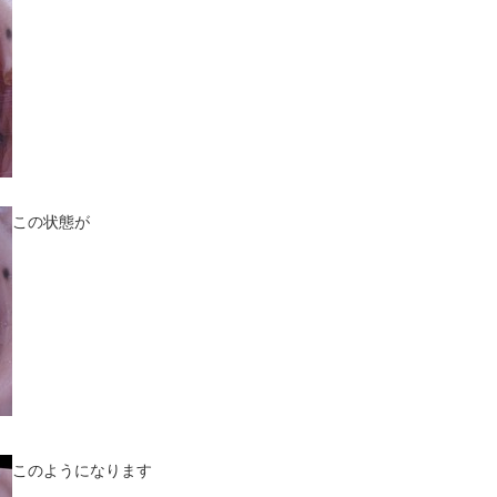
この状態が
このようになります