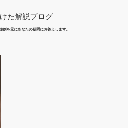
向けた解説ブログ
症例を元にあなたの疑問にお答えします。