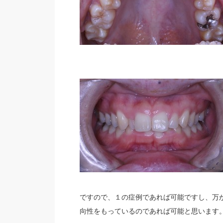
ですので、１の症例であれば可能ですし、万
向性をもっているのであれば可能と思います