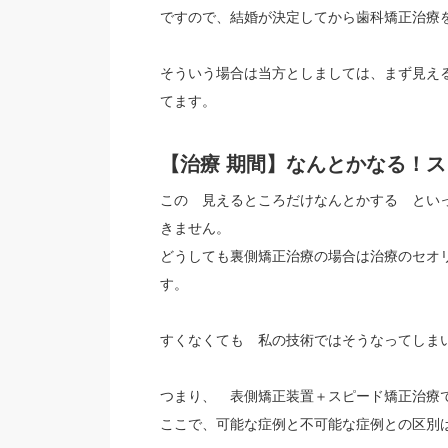
ですので、結婚が決定してから歯科矯正治療
そういう場合は当方としましては、まず見え
てます。
【治療 期間】なんとかなる！
この 見えるところだけなんとかする とい
きません。
どうしても裏側矯正治療の場合は治療のセオ
す。
すくなくても 私の技術ではそうなってしま
つまり、 表側矯正装置＋スピード矯正治療
ここで、可能な症例と不可能な症例との区別