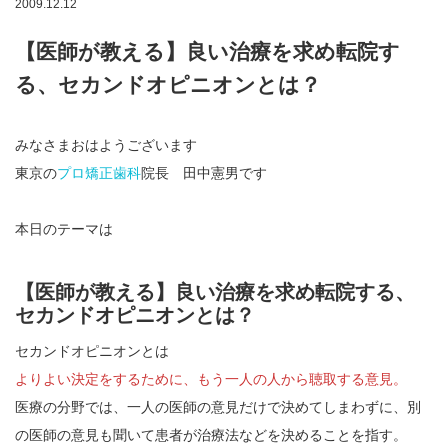
2009.12.12
【医師が教える】良い治療を求め転院す
る、セカンドオピニオンとは？
みなさまおはようございます
東京の
プロ矯正歯科
院長 田中憲男です
本日のテーマは
【医師が教える】良い治療を求め転院する、
セカンドオピニオンとは？
セカンドオピニオンとは
よりよい決定をするために、もう一人の人から聴取する意見。
医療の分野では、一人の医師の意見だけで決めてしまわずに、別
の医師の意見も聞いて患者が治療法などを決めることを指す。