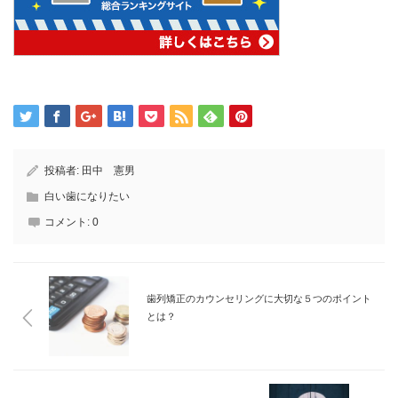
投稿者:
田中 憲男
白い歯になりたい
コメント:
0
歯列矯正のカウンセリングに大切な５つのポイント
とは？