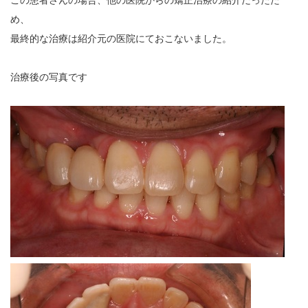
この患者さんの場合、他の医院からの矯正治療の紹介だったた
め、
最終的な治療は紹介元の医院にておこないました。
治療後の写真です