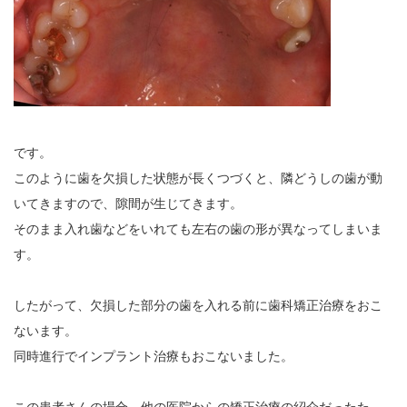
です。
このように歯を欠損した状態が長くつづくと、隣どうしの歯が動
いてきますので、隙間が生じてきます。
そのまま入れ歯などをいれても左右の歯の形が異なってしまいま
す。
したがって、欠損した部分の歯を入れる前に歯科矯正治療をおこ
ないます。
同時進行でインプラント治療もおこないました。