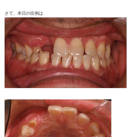
さて、本日の症例は