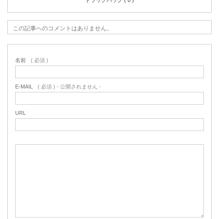
トラックバック ( 0 )
この記事へのコメントはありません。
名前
( 必須 )
E-MAIL
( 必須 ) - 公開されません -
URL