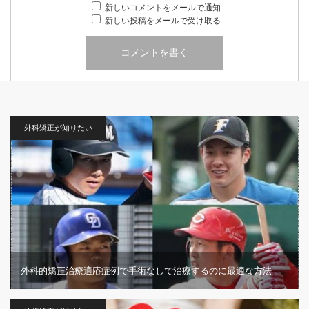
新しいコメントをメールで通知
新しい投稿をメールで受け取る
外科矯正が知りたい
外科的矯正治療適応症例で手術なしで治療するのに最適な方法