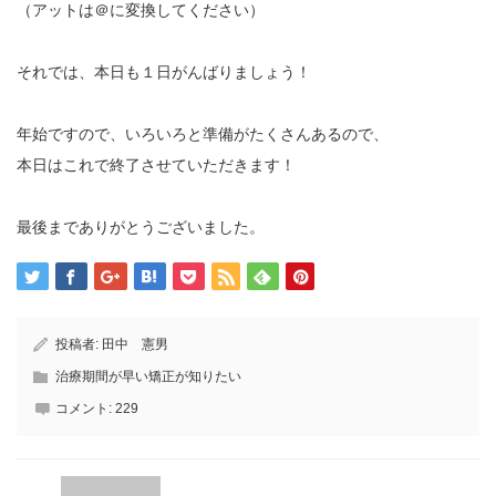
（アットは＠に変換してください）
それでは、本日も１日がんばりましょう！
年始ですので、いろいろと準備がたくさんあるので、
本日はこれで終了させていただきます！
最後までありがとうございました。
投稿者:
田中 憲男
治療期間が早い矯正が知りたい
コメント:
229