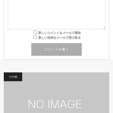
新しいコメントをメールで通知
新しい投稿をメールで受け取る
その他