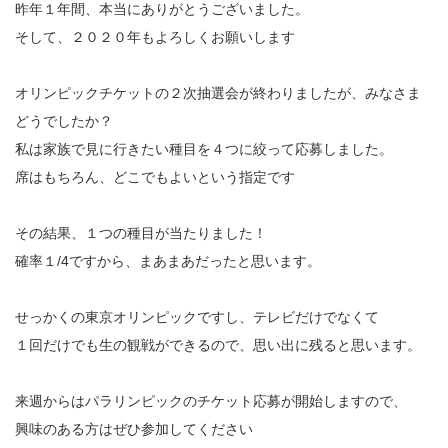
昨年１年間、本当にありがとうございました。
そして、２０２０年もよろしくお願いします
オリンピックチケットの２次抽選会が終わりましたが、みなさま
どうでしたか？
私は家族で見に行きたい種目を４つに絞って応募しました。
席はもちろん、どこでもよいという指定です
その結果、１つの種目が当たりました！
確率１/4ですから、まあまあだったと思います。
せっかくの東京オリンピックですし、テレビだけでなくて
１回だけでも生の観戦ができるので、思い出に残ると思います。
来週からはパラリンピックのチケット応募が開始しますので、
興味のある方はぜひ参加してください