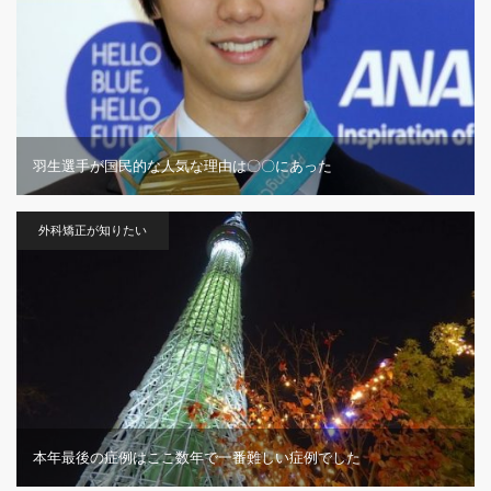
羽生選手が国民的な人気な理由は〇〇にあった
外科矯正が知りたい
本年最後の症例はここ数年で一番難しい症例でした