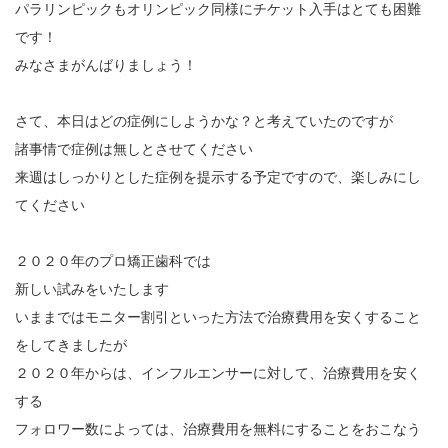
パラリンピックもオリンピック同様にチケット入手はとても困難
です！
みなさまがんばりましょう！
さて、本日はどの症例にしようかな？と考えていたのですが
諸事情で症例は無しとさせてください
来週はしっかりとした症例を提示する予定ですので、楽しみにし
てください
２０２０年のプロ矯正歯科では
新しい試みをいたします
いままではモニター割引といった方法で治療費用を安くすること
をしてきましたが
２０２０年からは、インフルエンサーに対して、治療費用を安く
する
フォロワー数によっては、治療費用を無料にすることをおこなう