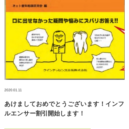
2020.01.11
あけましておめでとうございます！インフ
ルエンサー割引開始します！