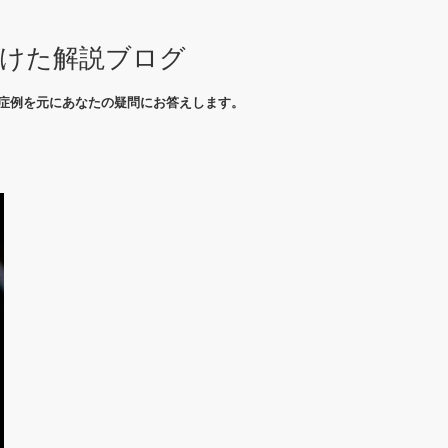
向けた解説ブログ
症例を元にあなたの疑問にお答えします。