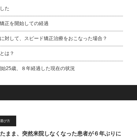
した
矯正を開始しての経過
に対して、スピード矯正治療をおこなった場合？
とは？
開始25歳、８年経過した現在の状況
選び方
たまま、突然来院しなくなった患者が６年ぶりに